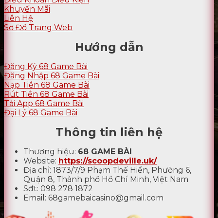
Khuyến Mãi
Liên Hệ
Sơ Đồ Trang Web
Hướng dẫn
Đăng Ký 68 Game Bài
Đăng Nhập 68 Game Bài
Nạp Tiền 68 Game Bài
Rút Tiền 68 Game Bài
Tải App 68 Game Bài
Đại Lý 68 Game Bài
Thông tin liên hệ
Thương hiệu:
68 GAME BÀI
Website:
https://scoopdeville.uk/
Địa chỉ: 1873/7/9 Phạm Thế Hiển, Phường 6,
Quận 8, Thành phố Hồ Chí Minh, Việt Nam
Sđt: 098 278 1872
Email:
68gamebaicasino@gmail.com