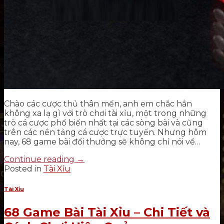
Chào các cược thủ thân mến, anh em chắc hẳn
không xa lạ gì với trò chơi tài xỉu, một trong những
trò cá cược phổ biến nhất tại các sòng bài và cũng
trên các nền tảng cá cược trực tuyến. Nhưng hôm
nay, 68 game bài đổi thưởng sẽ không chỉ nói về…
Continue reading
→
Posted in
Tài Xỉu
Tài Xỉu
68 Game Bài Tài Xỉu – Chi Tiết và