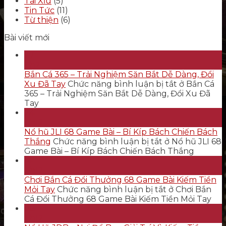
Tài Xỉu
(5)
Tin Tức
(11)
Từ thiện
(6)
Bài viết mới
27
Th2
Bắn Cá 365 – Trải Nghiệm Săn Bắt Dễ Dàng, Đổi
Xu Đã Tay
Chức năng bình luận bị tắt
ở Bắn Cá
365 – Trải Nghiệm Săn Bắt Dễ Dàng, Đổi Xu Đã
Tay
24
Th12
Nổ hũ JLI 68 Game Bài – Bí Kíp Bách Chiến Bách
Thắng
Chức năng bình luận bị tắt
ở Nổ hũ JLI 68
Game Bài – Bí Kíp Bách Chiến Bách Thắng
14
Th12
Chơi Bắn Cá Đổi Thưởng 68 Game Bài Kiếm Tiền
Mỏi Tay
Chức năng bình luận bị tắt
ở Chơi Bắn
Cá Đổi Thưởng 68 Game Bài Kiếm Tiền Mỏi Tay
08
Th12