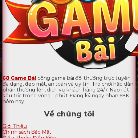
68 Game Bài
cổng game bài đổi thưởng trực tuyến
đa dạng, đẹp mắt, an toàn và uy tín. Trò chơi hấp dẫn,
phần thưởng lớn, dịch vụ khách hàng 24/7. Nạp rút
siêu tốc trong vòng 1 phút. Đăng ký ngay nhận 68K
hôm nay.
Về chúng tôi
Giới Thiệu
Chính sách Bảo Mật
Điều Khoản Điều Kiện