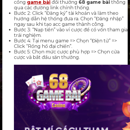
cổng
game bài
đổi thưởng
68 game bài
thông
qua các đường link chính thống.
Bước 2: Click “Đăng ký” tài khoản và làm theo
hướng dẫn hệ thống đưa ra. Chọn “Đăng nhập”
ngay sau khi tạo acc game thành công.
Bước 3: “Nạp tiền” vào ví cược để có vốn tham gia
trải nghiệm.
Bước 4: Tại menu game => Chọn “Điện tử” =>
Click “Rồng hổ đại chiến”.
Bước 5: Chọn mức cược phù hợp => Chọn cửa
cược và bắt đầu săn thưởng.