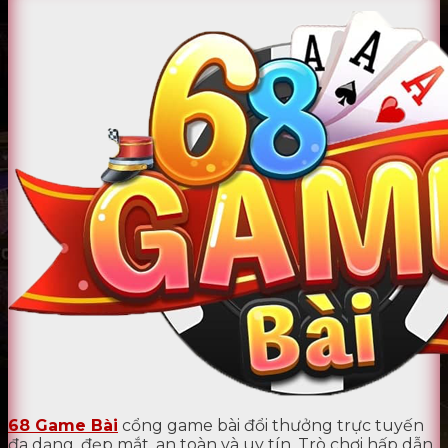
68 Game Bài
cổng game bài đổi thưởng trực tuyến
đa dạng, đẹp mắt, an toàn và uy tín. Trò chơi hấp dẫn,