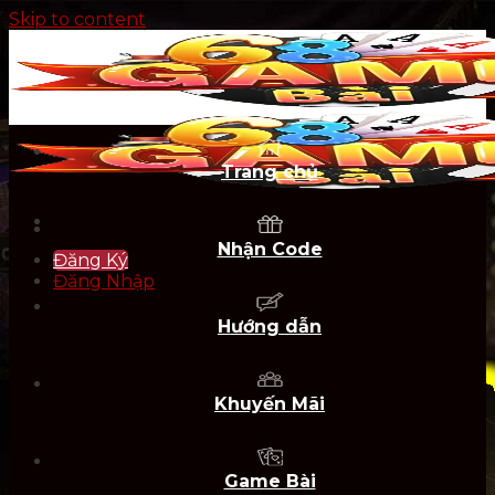
Skip to content
Trang chủ
Nhận Code
Đăng Ký
Đăng Nhập
Hướng dẫn
Khuyến Mãi
Game Bài