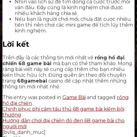
Nhìn vào lịch sử để tìm dòng cá cược trước mỗi
ván đấu. Đây cũng là kinh nghiệm chơi được
nhiều khách hàng chia sẻ.
Nếu bạn là người chơi mới, chưa đặt cược nhiều
tiền thì nên chơi các mini game để tích lũy thêm
kinh nghiệm.
Lời kết
Trên đây là các thông tin mới nhất về
rồng hổ đại
chiến 68 game bài
mà bạn có thể tham khảo. Mong
rằng bài viết này sẽ cung cấp thêm cho bạn nhiều
kiến thức hữu ích. Đừng quên ấn theo dõi chuyên
trang
68gamebai
casino để cập nhật thêm những
thông tin mới nhất nhé.
This entry was posted in
Game Bài
and tagged
rồng
hổ đại chiến
.
Chinh phục phi cầm tẩu thú 68 game bài kiếm bội
thưởng
Hướng dẫn chơi đại chiến đỏ đen 68 game bài cho
người mới
[bvlq_danh_muc]