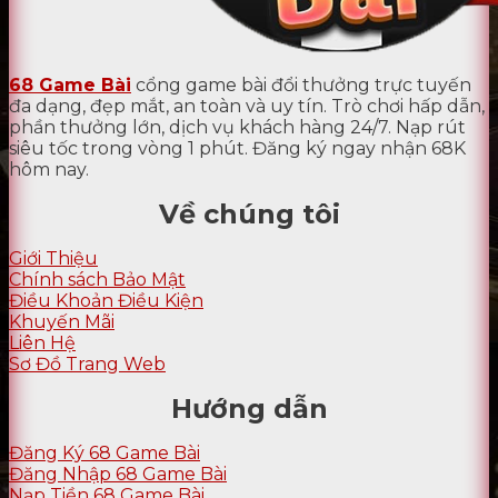
68 Game Bài
cổng game bài đổi thưởng trực tuyến
đa dạng, đẹp mắt, an toàn và uy tín. Trò chơi hấp dẫn,
phần thưởng lớn, dịch vụ khách hàng 24/7. Nạp rút
siêu tốc trong vòng 1 phút. Đăng ký ngay nhận 68K
hôm nay.
Về chúng tôi
Giới Thiệu
Chính sách Bảo Mật
Điều Khoản Điều Kiện
Khuyến Mãi
Liên Hệ
Sơ Đồ Trang Web
Hướng dẫn
Đăng Ký 68 Game Bài
Đăng Nhập 68 Game Bài
Nạp Tiền 68 Game Bài