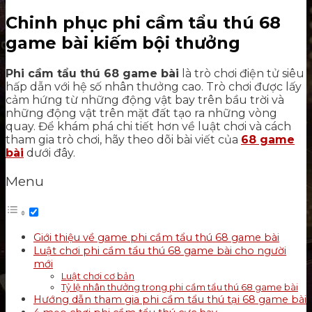
Chinh phục phi cầm tẩu thú 68
game bài kiếm bội thưởng
Phi cầm tẩu thú 68 game bài
là trò chơi điện tử siêu
hấp dẫn với hệ số nhân thưởng cao. Trò chơi được lấy
cảm hứng từ những động vật bay trên bầu trời và
những động vật trên mặt đất tạo ra những vòng
quay. Để khám phá chi tiết hơn về luật chơi và cách
tham gia trò chơi, hãy theo dõi bài viết của
68 game
bài
dưới đây.
Menu
Giới thiệu về game phi cầm tẩu thú 68 game bài
Luật chơi phi cầm tẩu thú 68 game bài cho người
mới
Luật chơi cơ bản
Tỷ lệ nhân thưởng trong phi cầm tẩu thú 68 game bài
Hướng dẫn tham gia phi cầm tẩu thú tại 68 game bài