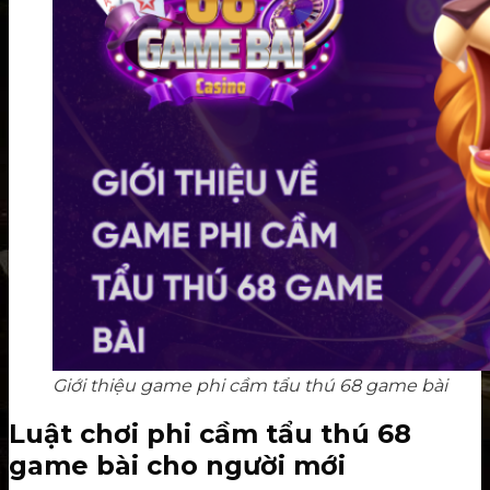
Giới thiệu game phi cầm tẩu thú 68 game bài
Luật chơi phi cầm tẩu thú 68
game bài cho người mới