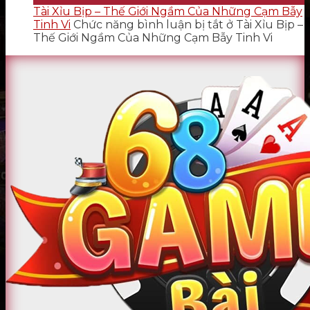
Tài Xỉu Bịp – Thế Giới Ngầm Của Những Cạm Bẫy
Tinh Vi
Chức năng bình luận bị tắt
ở Tài Xỉu Bịp –
Thế Giới Ngầm Của Những Cạm Bẫy Tinh Vi