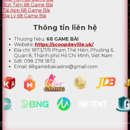
Rút Tiền 68 Game Bài
Tải App 68 Game Bài
Đại Lý 68 Game Bài
Thông tin liên hệ
Thương hiệu:
68 GAME BÀI
Website:
https://scoopdeville.uk/
Địa chỉ: 1873/7/9 Phạm Thế Hiển, Phường 6,
Quận 8, Thành phố Hồ Chí Minh, Việt Nam
Sđt: 098 278 1872
Email:
68gamebaicasino@gmail.com