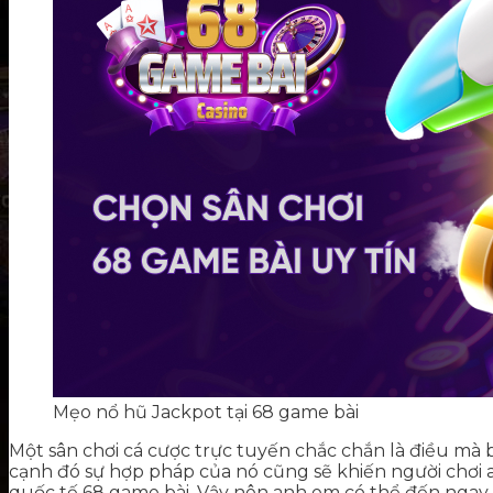
Mẹo nổ hũ Jackpot tại 68 game bài
Một sân chơi cá cược trực tuyến chắc chắn là điều m
cạnh đó sự hợp pháp của nó cũng sẽ khiến người chơi 
quốc tế 68 game bài. Vậy nên anh em có thể đến ngay v