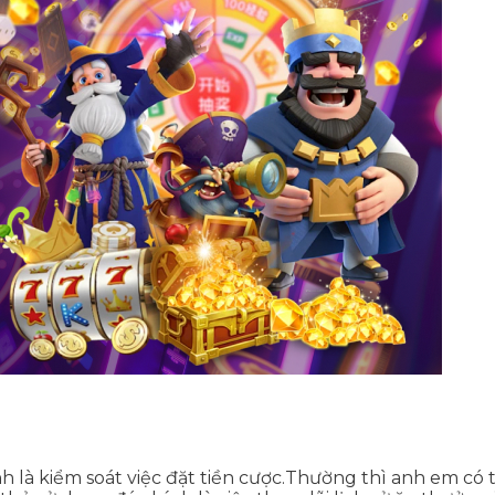
là kiểm soát việc đặt tiền cược.Thường thì anh em có t