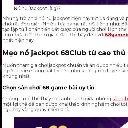
Nổ hũ Jackpot là gì?
Những trò chơi nổ hũ jackpot hiện nay rất đa dạng và 
chơi rất đơn giản. Nhiều tựa game rất nổi tiếng như: 
tạo lập từ 1 phần tiền đặt cược của người chơi. Hơn t
còn chưa biết tham gia ở đâu thì hãy đến với
68gameb
nhất hiện nay.
Mẹo nổ
jackpot 68Club
từ cao thủ 
Muốn tham gia chơi jackpot chuẩn và ăn được nhiều t
người chơi sẽ luôn bất lợi nếu như không rèn luyện k
khủng nhất.
Chọn
sân chơi 68 game bài
uy tín
Chúng ta có thể thấy sự cạnh tranh giữa những
sòng b
một lợi thế để bạn được khai thác kinh nghiệm chơi tố
ngờ hay vòng quay miễn phí…