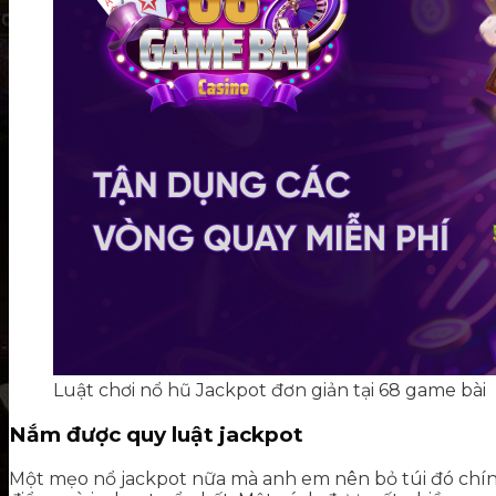
Luật chơi nổ hũ Jackpot đơn giản tại 68 game bài
Nắm được quy luật jackpot
Một mẹo nổ jackpot nữa mà anh em nên bỏ túi đó chính 