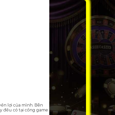
ền lợi của mình. Bên
ấy đều có tại cổng game