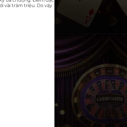
 kỳ ưa chuộng. Điểm đặc
ới vài trăm triệu. Do vậy