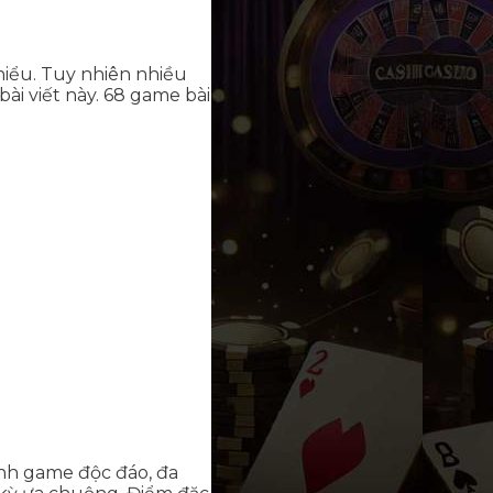
iểu. Tuy nhiên nhiều
i viết này.
68 game bài
ảnh game độc đáo, đa