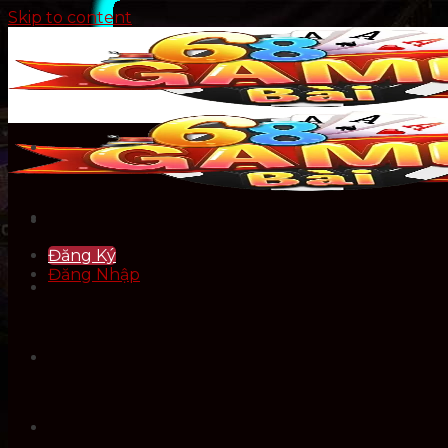
Skip to content
Đăng Ký
Đăng Nhập