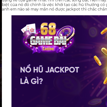
dạng về tựa game nhất nhì trên các sòng bạc hiện nay
biệt của nó đó chính là việc khởi tạo các hũ thưởng có gi
anh em nào sẽ may mắn nổ được jackpot thì chắc chắ