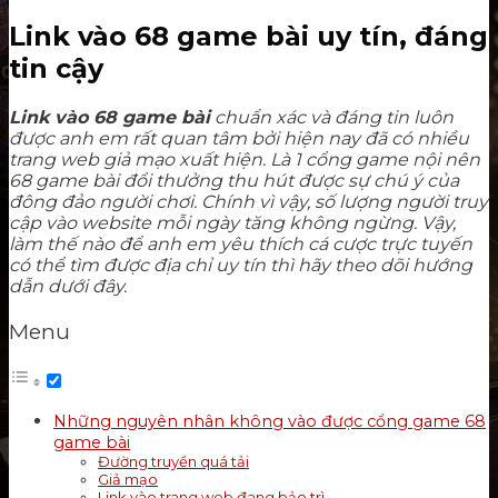
Link vào 68 game bài uy tín, đáng
tin cậy
Link vào 68 game bài
chuẩn xác và đáng tin luôn
được anh em rất quan tâm bởi hiện nay đã có nhiều
trang web giả mạo xuất hiện. Là 1 cổng game nội nên
68 game bài đổi thưởng thu hút được sự chú ý của
đông đảo người chơi. Chính vì vậy, số lượng người truy
cập vào website mỗi ngày tăng không ngừng. Vậy,
làm thế nào để anh em yêu thích cá cược trực tuyến
có thể tìm được địa chỉ uy tín thì hãy theo dõi hướng
dẫn dưới đây.
Menu
Những nguyên nhân không vào được cổng game 68
game bài
Đường truyền quá tải
Giả mạo
Link vào trang web đang bảo trì