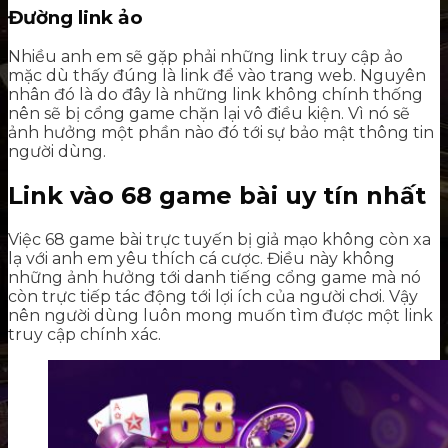
Đường link ảo
Nhiều anh em sẽ gặp phải những link truy cập ảo
mặc dù thấy đúng là link để vào trang web. Nguyên
nhân đó là do đây là những link không chính thống
nên sẽ bị cổng game chặn lại vô điều kiện. Vì nó sẽ
ảnh hưởng một phần nào đó tới sự bảo mật thông tin
người dùng.
Link vào 68 game bài uy tín nhất
Việc 68 game bài trực tuyến bị giả mạo không còn xa
lạ với anh em yêu thích cá cược. Điều này không
những ảnh hưởng tới danh tiếng cổng game mà nó
còn trực tiếp tác động tới lợi ích của người chơi. Vậy
nên người dùng luôn mong muốn tìm được một link
truy cập chính xác.