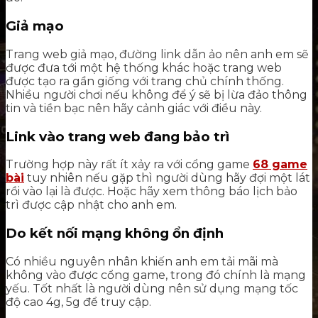
Giả mạo
Trang web giả mạo, đường link dẫn ảo nên anh em sẽ
được đưa tới một hệ thống khác hoặc trang web
được tạo ra gần giống với trang chủ chính thống.
Nhiều người chơi nếu không để ý sẽ bị lừa đảo thông
tin và tiền bạc nên hãy cảnh giác với điều này.
Link vào trang web đang bảo trì
Trường hợp này rất ít xảy ra với cổng game
68 game
bài
tuy nhiên nếu gặp thì người dùng hãy đợi một lát
rồi vào lại là được. Hoặc hãy xem thông báo lịch bảo
trì được cập nhật cho anh em.
Do kết nối mạng không ổn định
Có nhiều nguyên nhân khiến anh em tải mãi mà
không vào được cổng game, trong đó chính là mạng
yếu. Tốt nhất là người dùng nên sử dụng mạng tốc
độ cao 4g, 5g để truy cập.