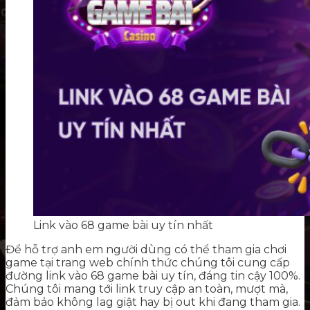
Link vào 68 game bài uy tín nhất
Để hỗ trợ anh em người dùng có thể tham gia chơi
game tại trang web chính thức chúng tôi cung cấp
đường link vào 68 game bài uy tín, đáng tin cậy 100%.
Chúng tôi mang tới link truy cập an toàn, mượt mà,
đảm bảo không lag giật hay bị out khi đang tham gia.