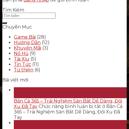
Tìm Kiếm
Chuyên Mục
Game Bài
(28)
Hướng Dẫn
(12)
Khuyến Mãi
(3)
Nổ Hũ
(9)
Tài Xỉu
(5)
Tin Tức
(11)
Từ thiện
(6)
Bài viết mới
27
Th2
Bắn Cá 365 – Trải Nghiệm Săn Bắt Dễ Dàng, Đổi
Xu Đã Tay
Chức năng bình luận bị tắt
ở Bắn Cá
365 – Trải Nghiệm Săn Bắt Dễ Dàng, Đổi Xu Đã
Tay
24
Th12