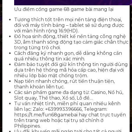
Ưu điểm cổng game 68 game bài mang lại
Tương thích tốt trên mọi nền tảng điện thoại,
đối với máy tính bảng – tablet sẽ sử dụng được
với màn hình rộng 16:9(HD).
Đồ họa sinh động, thiết kế nền tảng công nghệ
3D, âm thanh sống động tạo cảm giác chân thực
trong từng trò chơi.
Cách đăng ký nhanh gọn, dễ dàng không cần
quá nhiều thông tin xác minh.
Đảm bảo tuyệt đối giữ kín thông tin người dùng
dựa trên hệ thống mã hóa cấp cao, hiện đại với
nhiều lớp bảo mật chống trộm.
Nạp tiền nhanh chóng, rút tiền thuận tiện,
thanh khoản liên tục.
Các sản phẩm game đa dạng từ: Casino, Nổ hũ,
Slot quay, Thể thao, Xổ số, Lô đề…
Tư vấn nhiệt tình, miễn phí quan nhiều kênh
liên lạc: Zalo: +639993396666, Telegram:
https://t.me/fun68gamebai
hay chat trực tuyến
trên trang web hoặc tại trụ sở chính ở
Philippines.
Ưu đãi, khuyến mãi ngập trời cho tất cả người