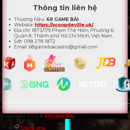
Thông tin liên hệ
Thương hiệu:
68 GAME BÀI
Website:
https://scoopdeville.uk/
Địa chỉ: 1873/7/9 Phạm Thế Hiển, Phường 6,
Quận 8, Thành phố Hồ Chí Minh, Việt Nam
Sđt: 098 278 1872
Email:
68gamebaicasino@gmail.com
Copyright 2024 ©
68GAMEBAI
Trang chủ