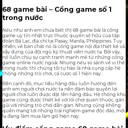
68 game bài
– Cổng game số 1
trong nước
Nếu như anh em chưa biết thì 68 game bài là cổng
game uy tín nhất trực thuộc quyền sở hữu của tập
đoàn Bá Lạc, địa chỉ tại Pasay, Manila, Philippines. Tuy
nhiên, về bản chất nó là cổng game nội địa thiết kế và
xây dựng của đội ngũ kỹ thuật viên nước ta. Bởi vậy,
nó luôn chịu sự cạnh tranh mạnh mẽ từ những cổng
game online nước ngoài. Nhưng nếu so sánh về vị thế
trong nước thì chúng tôi tự hào là nhà cung cấp hệ
thống những trò chơi, cá cược số 1 hiện nay.
Bên cạnh đó, mục tiêu hàng đầu luôn hướng đến
anh em người chơi nước ta nên đảm bảo quyền lợi
người chơi luôn được đặt lên hàng đầu. Hệ thống kho
game cũng được thiết kế với lối chơi quen thuộc, gần
gũi với những trò chơi dân gian. Nhưng cũng không
quên mang tới những trải nghiệm game độc đáo, mới
lạ đang làm mưa làm gió hiện nay.