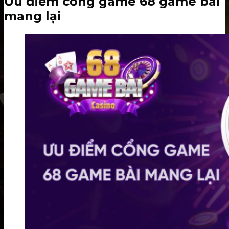
Ưu điểm cổng game 68 game bài
mang lại