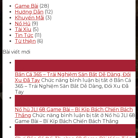
Game Bài
(28)
Hướng Dẫn
(12)
Khuyến Mãi
(3)
Nổ Hũ
(9)
Tài Xỉu
(5)
Tin Tức
(11)
Từ thiện
(6)
Bài viết mới
27
Th2
Bắn Cá 365 – Trải Nghiệm Săn Bắt Dễ Dàng, Đổi
Xu Đã Tay
Chức năng bình luận bị tắt
ở Bắn Cá
365 – Trải Nghiệm Săn Bắt Dễ Dàng, Đổi Xu Đã
Tay
24
Th12
Nổ hũ JLI 68 Game Bài – Bí Kíp Bách Chiến Bách
Thắng
Chức năng bình luận bị tắt
ở Nổ hũ JLI 68
Game Bài – Bí Kíp Bách Chiến Bách Thắng
14
Th12