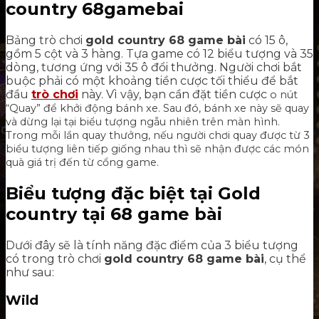
country 68gamebai
Bảng trò chơi
gold country 68 game bài
có 15 ô,
gồm 5 cột và 3 hàng. Tựa game có 12 biểu tượng và 35
dòng, tương ứng với 35 ô đổi thưởng.
Người chơi bắt
buộc phải có một khoảng tiền cược tối thiểu để bắt
đầu
trò chơi
này. Vì vậy, bạn cần đặt tiền cược
o nút
“Quay” để khởi động bánh xe. Sau đó, bánh xe này sẽ quay
và dừng lại tại biểu tượng ngẫu nhiên trên màn hình.
Trong mỗi lần quay thưởng, nếu người chơi quay được từ 3
biểu tượng liên tiếp giống nhau thì sẽ nhận được các món
quà giá trị đến từ cổng game.
Biểu tượng đặc biệt tại Gold
country tại 68 game bài
Dưới đây sẽ là tính năng đặc điểm của 3 biểu tượng
có trong trò chơi
gold country 68 game bài
, cụ thể
như sau:
Wild