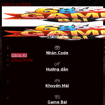
Skip to content
Trang chủ
Nhận Code
Đăng Ký
Đăng Nhập
Hướng dẫn
Khuyến Mãi
Game Bài