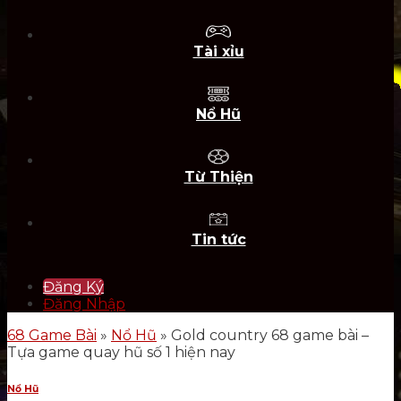
Tài xỉu
Nổ Hũ
Từ Thiện
Tin tức
Đăng Ký
Đăng Nhập
68 Game Bài
»
Nổ Hũ
»
Gold country 68 game bài –
Tựa game quay hũ số 1 hiện nay
Nổ Hũ