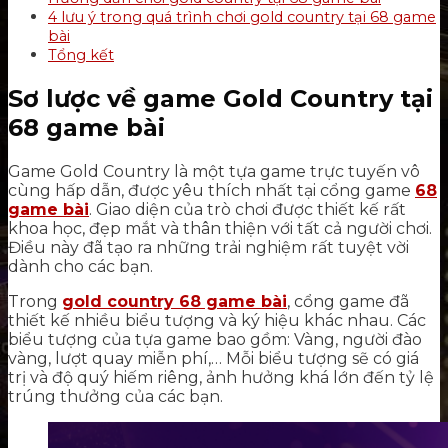
4 lưu ý trong quá trình chơi gold country tại 68 game
bài
Tổng kết
Sơ lược về game Gold Country tại
68 game bài
Game Gold Country là một tựa game trực tuyến vô
cùng hấp dẫn, được yêu thích nhất tại cổng game
68
game bài
. Giao diện của trò chơi được thiết kế rất
khoa học, đẹp mắt và thân thiện với tất cả người chơi.
Điều này đã tạo ra những trải nghiệm rất tuyệt vời
dành cho các bạn.
Trong
gold country 68 game bài
, cổng game đã
thiết kế nhiều biểu tượng và ký hiệu khác nhau. Các
biểu tượng của tựa game bao gồm: Vàng, người đào
vàng, lượt quay miễn phí,… Mỗi biểu tượng sẽ có giá
trị và độ quý hiếm riêng, ảnh hưởng khá lớn đến tỷ lệ
trúng thưởng của các bạn.