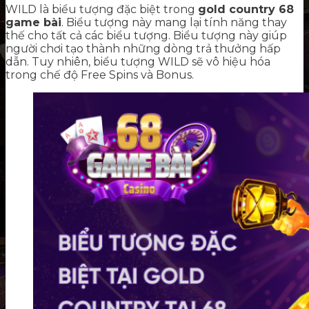
WILD là biểu tượng đặc biệt trong
gold country 68
game bài
. Biểu tượng này mang lại tính năng thay
thế cho tất cả các biểu tượng. Biểu tượng này giúp
người chơi tạo thành những dòng trả thưởng hấp
dẫn. Tuy nhiên, biểu tượng WILD sẽ vô hiệu hóa
trong chế độ Free Spins và Bonus.