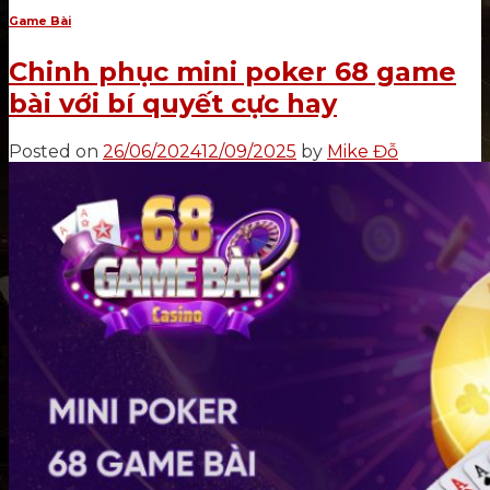
Game Bài
Chinh phục mini poker 68 game
bài với bí quyết cực hay
Posted on
26/06/2024
12/09/2025
by
Mike Đỗ