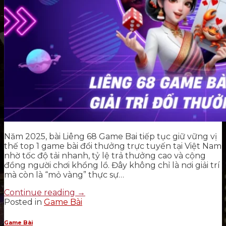
Năm 2025, bài Liêng 68 Game Bai tiếp tục giữ vững vị
thế top 1 game bài đổi thưởng trực tuyến tại Việt Nam
nhờ tốc độ tải nhanh, tỷ lệ trả thưởng cao và cộng
đồng người chơi khổng lồ. Đây không chỉ là nơi giải trí
mà còn là “mỏ vàng” thực sự…
Continue reading
→
Posted in
Game Bài
Game Bài