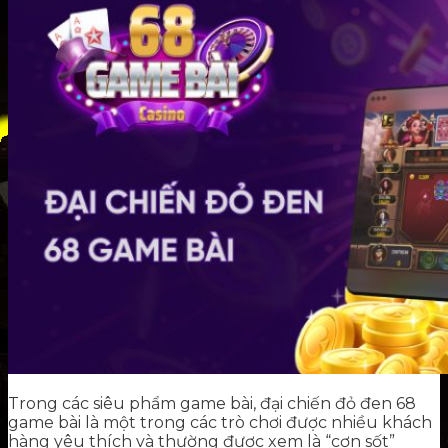
Trong các siêu phẩm game bài, đại chiến đỏ đen 68
game bài là một trong các trò chơi được nhiều khách
hàng yêu thích và thường được xem là “cơn sốt”