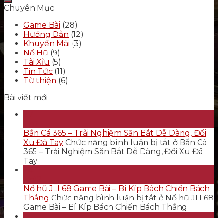
Chuyên Mục
Game Bài
(28)
Hướng Dẫn
(12)
Khuyến Mãi
(3)
Nổ Hũ
(9)
Tài Xỉu
(5)
Tin Tức
(11)
Từ thiện
(6)
Bài viết mới
27
Th2
Bắn Cá 365 – Trải Nghiệm Săn Bắt Dễ Dàng, Đổi
Xu Đã Tay
Chức năng bình luận bị tắt
ở Bắn Cá
365 – Trải Nghiệm Săn Bắt Dễ Dàng, Đổi Xu Đã
Tay
24
Th12
Nổ hũ JLI 68 Game Bài – Bí Kíp Bách Chiến Bách
Thắng
Chức năng bình luận bị tắt
ở Nổ hũ JLI 68
Game Bài – Bí Kíp Bách Chiến Bách Thắng
14