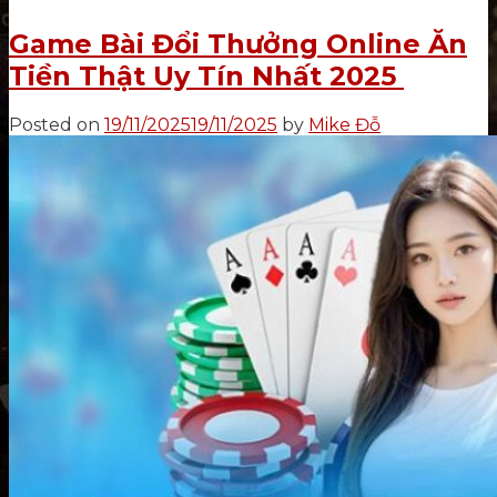
Game Bài Đổi Thưởng Online Ăn
Tiền Thật Uy Tín Nhất 2025
Posted on
19/11/2025
19/11/2025
by
Mike Đỗ