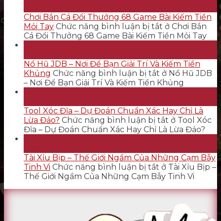
Th12
Chơi Bắn Cá Đổi Thưởng 68 Game Bài Kiếm Tiền
Mỏi Tay
Chức năng bình luận bị tắt
ở Chơi Bắn
Cá Đổi Thưởng 68 Game Bài Kiếm Tiền Mỏi Tay
08
Th12
Nổ Hũ JDB – Nơi Để Bạn Giải Trí Và Kiếm Tiền
Khủng
Chức năng bình luận bị tắt
ở Nổ Hũ JDB
– Nơi Để Bạn Giải Trí Và Kiếm Tiền Khủng
01
Th12
Tool Xóc Đĩa – Dự Đoán Chuẩn Xác Hay Chỉ Là
Lừa Đảo?
Chức năng bình luận bị tắt
ở Tool Xóc
Đĩa – Dự Đoán Chuẩn Xác Hay Chỉ Là Lừa Đảo?
27
Th11
Tài Xỉu Bịp – Thế Giới Ngầm Của Những Cạm Bẫy
Tinh Vi
Chức năng bình luận bị tắt
ở Tài Xỉu Bịp –
Thế Giới Ngầm Của Những Cạm Bẫy Tinh Vi