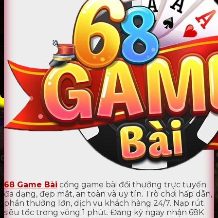
68 Game Bài
cổng game bài đổi thưởng trực tuyến
đa dạng, đẹp mắt, an toàn và uy tín. Trò chơi hấp dẫn,
phần thưởng lớn, dịch vụ khách hàng 24/7. Nạp rút
siêu tốc trong vòng 1 phút. Đăng ký ngay nhận 68K