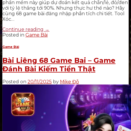
phần mềm này giúp dự đoán kết quả chẵn/lẻ, đỏ/đen
với tỷ lệ thắng tới 90%. Nhưng thực hư thế nào? Hãy
cùng 68 game bài đăng nhập phân tích chi tiết. Tool
Xóc…
Continue reading
→
Posted in
Game Bài
Game Bài
Bài Liêng 68 Game Bai – Game
Đánh Bài Kiếm Tiền Thật
Posted on
20/11/2025
by
Mike Đỗ