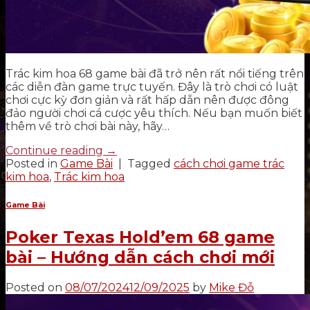
Trác kim hoa 68 game bài đã trở nên rất nổi tiếng trên
các diễn đàn game trực tuyến. Đây là trò chơi có luật
chơi cực kỳ đơn giản và rất hấp dẫn nên được đông
đảo người chơi cá cược yêu thích. Nếu bạn muốn biết
thêm về trò chơi bài này, hãy…
Continue reading
→
Posted in
Game Bài
|
Tagged
cách chơi game trác
kim hoa
,
Trác kim hoa
Game Bài
Poker Texas Hold’em 68 game
bài – Hướng dẫn cách chơi mới
Posted on
08/07/2024
12/09/2025
by
Mike Đỗ