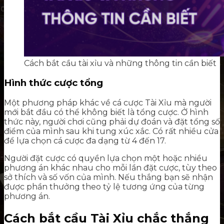
Cách bắt cầu tài xỉu và những thông tin cần biết
Hình thức cược tổng
Một phương pháp khác về cá cược Tài Xỉu mà người
mới bắt đầu có thể không biết là tổng cược. Ở hình
thức này, người chơi cũng phải dự đoán và đặt tổng số
điểm của mình sau khi tung xúc xắc. Có rất nhiều cửa
để lựa chọn cá cược đa dạng từ 4 đến 17.
Người đặt cược có quyền lựa chọn một hoặc nhiều
phương án khác nhau cho mỗi lần đặt cược, tùy theo
sở thích và số vốn của mình. Nếu thắng bạn sẽ nhận
được phần thưởng theo tỷ lệ tương ứng của từng
phương án.
Cách bắt cầu Tài Xỉu chắc thắng