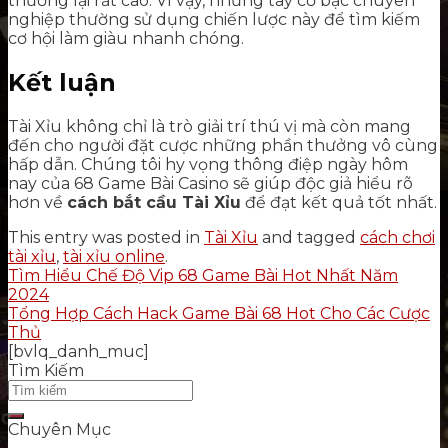
thưởng lại rất cao. Vì vậy, những tay cờ bạc chuyên
nghiệp thường sử dụng chiến lược này để tìm kiếm
cơ hội làm giàu nhanh chóng.
Kết luận
Tài Xỉu không chỉ là trò giải trí thú vị mà còn mang
đến cho người đặt cược những phần thưởng vô cùng
hấp dẫn. Chúng tôi hy vọng thông điệp ngày hôm
nay của 68 Game Bài Casino sẽ giúp độc giả hiểu rõ
hơn về
cách bắt cầu Tài Xỉu
để đạt kết quả tốt nhất.
This entry was posted in
Tài Xỉu
and tagged
cách chơi
tài xỉu
,
tài xỉu online
.
Tìm Hiểu Chế Độ Vip 68 Game Bài Hot Nhất Năm
2024
Tổng Hợp Cách Hack Game Bài 68 Hot Cho Các Cược
Thủ
[bvlq_danh_muc]
Tìm Kiếm
Chuyên Mục