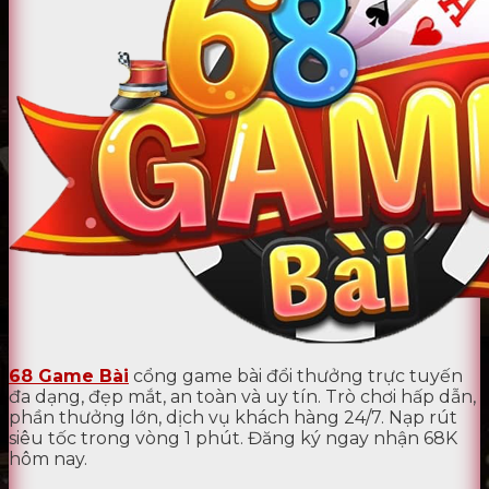
68 Game Bài
cổng game bài đổi thưởng trực tuyến
đa dạng, đẹp mắt, an toàn và uy tín. Trò chơi hấp dẫn,
phần thưởng lớn, dịch vụ khách hàng 24/7. Nạp rút
siêu tốc trong vòng 1 phút. Đăng ký ngay nhận 68K
hôm nay.