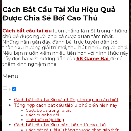
Cách Bắt Cầu Tài Xỉu Hiệu Quả
Được Chia Sẻ Bởi Cao Thủ
Cách bắt cầu tài xỉu
luôn thắng là một trong những
chủ đề được người chơi cá cược quan tâm nhất.
Những năm gần đây, đánh bài trực tuyến dần trở
thành xu hướng giải trí mới, thu hút nhiều người chơi.
Nếu bạn muốn kiếm nhiều tiền hơn với hình thức này
hãy đọc bài viết hướng dẫn của
68 Game Bài
để có
thêm kinh nghiệm nhé.
Menu
Cách bắt cầu Tài Xỉu và những thông tin cần biết
Tổng hợp cách bắt cầu tài xỉu phổ biến hiện nay
Cược bộ ba trong Tài xỉu
Cách cược bộ đôi
Hình thức cược tổng
Cách bắt cầu Tài Xỉu chắc thắng từ cao thủ
Cách bắt cầu Tài Xỉu bằng phương pháp gấp thếp