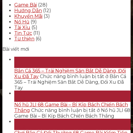
Game Bài
(28)
Hướng Dẫn
(12)
Khuyến Mãi
(3)
Nổ Hũ
(9)
Tài Xỉu
(5)
Tin Tức
(11)
Từ thiện
(6)
Bài viết mới
27
Th2
Bắn Cá 365 – Trải Nghiệm Săn Bắt Dễ Dàng, Đổi
Xu Đã Tay
Chức năng bình luận bị tắt
ở Bắn Cá
365 – Trải Nghiệm Săn Bắt Dễ Dàng, Đổi Xu Đã
Tay
24
Th12
Nổ hũ JLI 68 Game Bài – Bí Kíp Bách Chiến Bách
Thắng
Chức năng bình luận bị tắt
ở Nổ hũ JLI 68
Game Bài – Bí Kíp Bách Chiến Bách Thắng
14
Th12
Chơi Bắn Cá Đổi Thưởng 68 Game Bài Kiếm Tiền