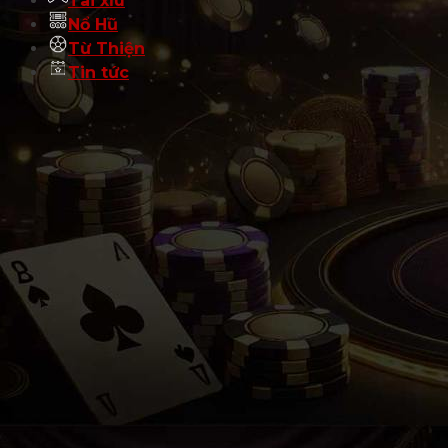
Tài xỉu
Nổ Hũ
Từ Thiện
Tin tức