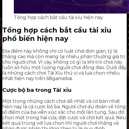
Tổng hợp cách bắt cầu tài xỉu hiện nay
Tổng hợp cách bắt cầu tài xỉu
phổ biến hiện nay
Địa điểm này không chỉ có luật chơi đơn giản, tỷ lệ
thắng cao mà còn mang lại nhiều phần thưởng giá trị
cho người chơi. Vì vậy, không có gì lạ khi trò chơi này
luôn sở hữu một lượng người chơi đông đảo. Dưới đây
là những cách chơi Tài Xỉu thú vị và lựa chọn nhiều
nhất hiện nay trên 68gamebai.
Cược bộ ba trong Tài xỉu
Một trong những cách chơi dễ nhất và cơ bản nhất
hiện nay là cá cược bộ ba. Người chơi dự đoán về tổng
số điểm của ba viên xúc xắc cho mỗi lần tung. Sau đó
chọn một trong hai cửa, đặt cược và chờ kết quả. Nếu
kết quả trùng với lựa chọn thì người chơi thắng và
nhận được phần thưởng theo tỷ lệ quy định.