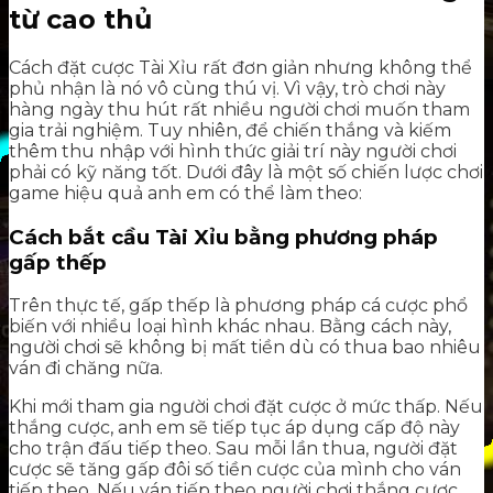
từ cao thủ
Cách đặt cược Tài Xỉu rất đơn giản nhưng không thể
phủ nhận là nó vô cùng thú vị. Vì vậy, trò chơi này
hàng ngày thu hút rất nhiều người chơi muốn tham
gia trải nghiệm. Tuy nhiên, để chiến thắng và kiếm
thêm thu nhập với hình thức giải trí này người chơi
phải có kỹ năng tốt. Dưới đây là một số chiến lược chơi
game hiệu quả anh em có thể làm theo:
Cách bắt cầu Tài Xỉu bằng phương pháp
gấp thếp
Trên thực tế, gấp thếp là phương pháp cá cược phổ
biến với nhiều loại hình khác nhau. Bằng cách này,
người chơi sẽ không bị mất tiền dù có thua bao nhiêu
ván đi chăng nữa.
Khi mới tham gia người chơi đặt cược ở mức thấp. Nếu
thắng cược, anh em sẽ tiếp tục áp dụng cấp độ này
cho trận đấu tiếp theo. Sau mỗi lần thua, người đặt
cược sẽ tăng gấp đôi số tiền cược của mình cho ván
tiếp theo. Nếu ván tiếp theo người chơi thắng cược