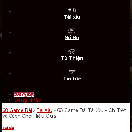
Tài xỉu
Nổ Hũ
Từ Thiện
Tin tức
Đăng Ký
Đăng Nhập
68 Game Bài
»
Tài Xỉu
»
68 Game Bài Tài Xỉu – Chi Tiết
và Cách Chơi Hiệu Quả
Tài Xỉu