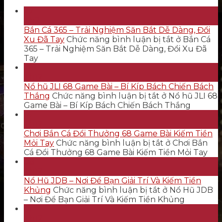
27
Th2
Bắn Cá 365 – Trải Nghiệm Săn Bắt Dễ Dàng, Đổi
Xu Đã Tay
Chức năng bình luận bị tắt
ở Bắn Cá
365 – Trải Nghiệm Săn Bắt Dễ Dàng, Đổi Xu Đã
Tay
24
Th12
Nổ hũ JLI 68 Game Bài – Bí Kíp Bách Chiến Bách
Thắng
Chức năng bình luận bị tắt
ở Nổ hũ JLI 68
Game Bài – Bí Kíp Bách Chiến Bách Thắng
14
Th12
Chơi Bắn Cá Đổi Thưởng 68 Game Bài Kiếm Tiền
Mỏi Tay
Chức năng bình luận bị tắt
ở Chơi Bắn
Cá Đổi Thưởng 68 Game Bài Kiếm Tiền Mỏi Tay
08
Th12
Nổ Hũ JDB – Nơi Để Bạn Giải Trí Và Kiếm Tiền
Khủng
Chức năng bình luận bị tắt
ở Nổ Hũ JDB
– Nơi Để Bạn Giải Trí Và Kiếm Tiền Khủng
01
Th12