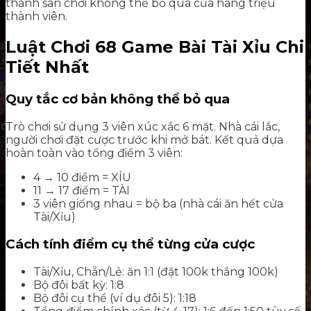
thành sân chơi không thể bỏ qua của hàng triệu
thành viên.
Luật Chơi 68 Game Bài Tài Xỉu Chi
Tiết Nhất
Quy tắc cơ bản không thể bỏ qua
Trò chơi sử dụng 3 viên xúc xắc 6 mặt. Nhà cái lắc,
người chơi đặt cược trước khi mở bát. Kết quả dựa
hoàn toàn vào tổng điểm 3 viên:
4 → 10 điểm = XỈU
11 → 17 điểm = TÀI
3 viên giống nhau = bộ ba (nhà cái ăn hết cửa
Tài/Xỉu)
Cách tính điểm cụ thể từng cửa cược
Tài/Xỉu, Chẵn/Lẻ: ăn 1:1 (đặt 100k thắng 100k)
Bộ đôi bất kỳ: 1:8
Bộ đôi cụ thể (ví dụ đôi 5): 1:18