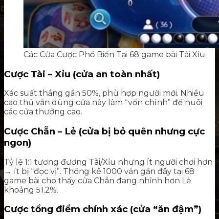
Các Cửa Cược Phổ Biến Tại 68 game bài Tài Xỉu
Cược Tài – Xỉu (cửa an toàn nhất)
Xác suất thắng gần 50%, phù hợp người mới. Nhiều
cao thủ vẫn dùng cửa này làm “vốn chính” để nuôi
các cửa thưởng cao.
Cược Chẵn – Lẻ (cửa bị bỏ quên nhưng cực
ngon)
Tỷ lệ 1:1 tương đương Tài/Xỉu nhưng ít người chơi hơn
→ ít bị “đọc vị”. Thống kê 1000 ván gần đây tại 68
game bài cho thấy cửa Chẵn đang nhỉnh hơn Lẻ
khoảng 51.2%.
Cược tổng điểm chính xác (cửa “ăn đậm”)