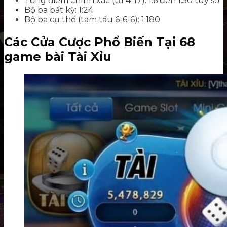
Tổng điểm chính xác (từ 4-17): 1:6 đến 1:50 tùy số
Bộ ba bất kỳ: 1:24
Bộ ba cụ thể (tam tấu 6-6-6): 1:180
Các Cửa Cược Phổ Biến Tại 68
game bài Tài Xỉu