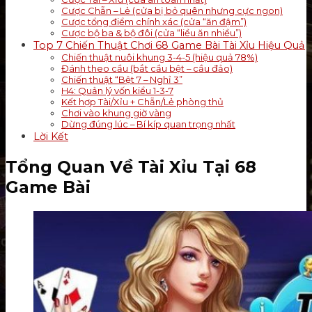
Cược Chẵn – Lẻ (cửa bị bỏ quên nhưng cực ngon)
Cược tổng điểm chính xác (cửa “ăn đậm”)
Cược bộ ba & bộ đôi (cửa “liều ăn nhiều”)
Top 7 Chiến Thuật Chơi 68 Game Bài Tài Xỉu Hiệu Quả
Chiến thuật nuôi khung 3-4-5 (hiệu quả 78%)
Đánh theo cầu (bắt cầu bệt – cầu đảo)
Chiến thuật “Bệt 7 – Nghỉ 3”
H4: Quản lý vốn kiểu 1-3-7
Kết hợp Tài/Xỉu + Chẵn/Lẻ phòng thủ
Chơi vào khung giờ vàng
Dừng đúng lúc – Bí kíp quan trọng nhất
Lời Kết
Tổng Quan Về Tài Xỉu Tại 68
Game Bài