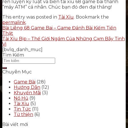
rèn luyện kỷ luật và biến tài xỉu 68 game bài thành
“máy ATM” cá nhân. Chúc bạn đỏ đen đại thắng!
This entry was posted in
Tài Xỉu
. Bookmark the
permalink
.
Bài Liêng 68 Game Bai – Game Đánh Bài Kiếm Tiền
Thật
Tài Xỉu Bịp – Thế Giới Ngầm Của Những Cạm Bẫy Tinh
Vi
[bvlq_danh_muc]
Tìm Kiếm
Chuyên Mục
Game Bài
(28)
Hướng Dẫn
(12)
Khuyến Mãi
(3)
Nổ Hũ
(9)
Tài Xỉu
(5)
Tin Tức
(11)
Từ thiện
(6)
Bài viết mới