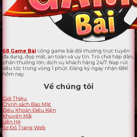
68 Game Bài
cổng game bài đổi thưởng trực tuyến
đa dạng, đẹp mắt, an toàn và uy tín. Trò chơi hấp dẫn,
phần thưởng lớn, dịch vụ khách hàng 24/7. Nạp rút
siêu tốc trong vòng 1 phút. Đăng ký ngay nhận 68K
hôm nay.
Về chúng tôi
Giới Thiệu
Chính sách Bảo Mật
Điều Khoản Điều Kiện
Khuyến Mãi
Liên Hệ
Sơ Đồ Trang Web